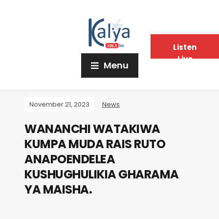
Listen
Live
Menu
November 21, 2023
News
WANANCHI WATAKIWA
KUMPA MUDA RAIS RUTO
ANAPOENDELEA
KUSHUGHULIKIA GHARAMA
YA MAISHA.