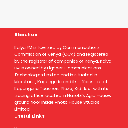
About us
Kalya FM is licensed by Communications
Commission of Kenya (CCK) and registered
by the registrar of companies of Kenya. Kalya
FM is owned by Elgonet Communications
Technologies Limited and is situated in
Makutano, Kapenguria and its offices are at
Kapenguria Teachers Plaza, 3rd floor with its
trading office located in Nairobi’s Agip House,
ground floor inside Photo House Studios
Limited
Useful Links