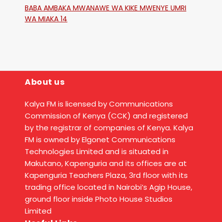
BABA AMBAKA MWANAWE WA KIKE MWENYE UMRI
WA MIAKA 14
About us
Kalya FM is licensed by Communications
Commission of Kenya (CCK) and registered
by the registrar of companies of Kenya. Kalya
FM is owned by Elgonet Communications
Technologies Limited and is situated in
Makutano, Kapenguria and its offices are at
Kapenguria Teachers Plaza, 3rd floor with its
trading office located in Nairobi’s Agip House,
ground floor inside Photo House Studios
Limited