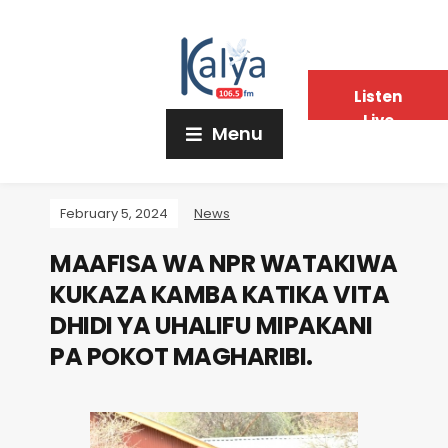
Listen
Live
Menu
February 5, 2024
News
MAAFISA WA NPR WATAKIWA
KUKAZA KAMBA KATIKA VITA
DHIDI YA UHALIFU MIPAKANI
PA POKOT MAGHARIBI.