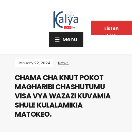
Listen
Live
Menu
January 22, 2024
News
CHAMA CHA KNUT POKOT
MAGHARIBI CHASHUTUMU
VISA VYA WAZAZI KUVAMIA
SHULE KULALAMIKIA
MATOKEO.