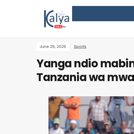
June 26, 2025
Sports
Yanga ndio mabin
Tanzania wa mwa