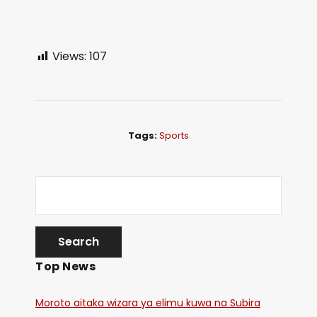
Views:
107
Tags:
Sports
Top News
Moroto aitaka wizara ya elimu kuwa na Subira